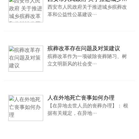
西安市人民政府关于推进城乡殡葬改
革和公益性公墓建设···
殡葬改革存在问题及对策建议
殡葬改革作为一项破除丧葬陋习、树
立文明新风的社会变···
人在外地死亡丧事如何办理
【在异地去世人员的丧葬办理】： 根
据有关规定，在异地···