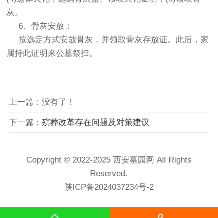
灰。
6、骨灰安放：
按选定方式安放骨灰，并领取骨灰存放证。此后，家
属持此证明来
公墓
祭扫。
上一篇：没有了！
下一篇：
殡葬改革存在问题及对策建议
Copyright © 2022-2025 西安墓园网 All Rights
Reserved.
陕ICP备2024037234号-2